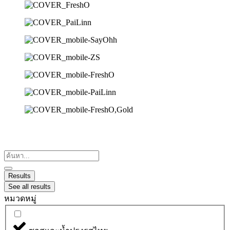
Search
...
Results
See all results
หมวดหมู่