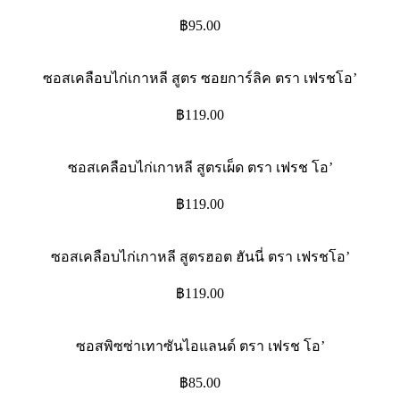
฿
95.00
ซอสเคลือบไก่เกาหลี สูตร ซอยการ์ลิค ตรา เฟรชโอ’
฿
119.00
ซอสเคลือบไก่เกาหลี สูตรเผ็ด ตรา เฟรช โอ’
฿
119.00
ซอสเคลือบไก่เกาหลี สูตรฮอต ฮันนี่ ตรา เฟรชโอ’
฿
119.00
ซอสพิซซ่าเทาซันไอแลนด์ ตรา เฟรช โอ’
฿
85.00