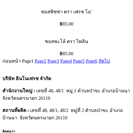
ซอสพิซซ่า ตรา เฟรช โอ’
฿
85.00
ซอสพะโล้ ตรา ไพลิน
฿
85.00
ก่อนหน้า
Page
1
Page
2
Page
3
Page
4
Page
5
Page
6
ถัดไป
บริษัท อินโนเฟรช จำกัด
สำนักงานใหญ่ :
เลขที่ 48, 48/1 หมู่ 2 ตำบลป่าขะ อำเภอบ้านนา
จังหวัดนครนายก 26110
สถานที่ผลิต :
เลขที่ 48, 48/1, 48/2 หมู่ที่ 2 ตำบลป่าขะ อำเภอ
บ้านนา จังหวัดนครนายก 26110
ติดต่อเรา