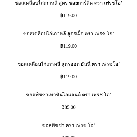
ซอสเคลือบไก่เกาหลี สูตร ซอยการ์ลิค ตรา เฟรชโอ’
฿
119.00
ซอสเคลือบไก่เกาหลี สูตรเผ็ด ตรา เฟรช โอ’
฿
119.00
ซอสเคลือบไก่เกาหลี สูตรฮอต ฮันนี่ ตรา เฟรชโอ’
฿
119.00
ซอสพิซซ่าเทาซันไอแลนด์ ตรา เฟรช โอ’
฿
85.00
ซอสพิซซ่า ตรา เฟรช โอ’