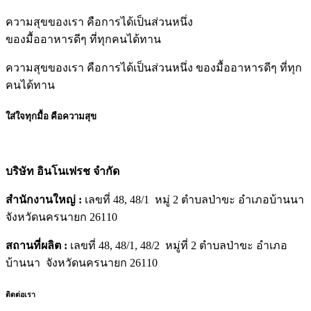
฿215.00.
฿129.00.
ความสุขของเรา คือการได้เป็นส่วนหนึ่ง
ของมื้ออาหารดีๆ ที่ทุกคนได้ทาน
ความสุขของเรา คือการได้เป็นส่วนหนึ่ง ของมื้ออาหารดีๆ ที่ทุก
คนได้ทาน
ใส่ใจทุกมื้อ คือความสุข
บริษัท อินโนเฟรช จำกัด
สำนักงานใหญ่ :
เลขที่ 48, 48/1 หมู่ 2 ตำบลป่าขะ อำเภอบ้านนา
จังหวัดนครนายก 26110
สถานที่ผลิต :
เลขที่ 48, 48/1, 48/2 หมู่ที่ 2 ตำบลป่าขะ อำเภอ
บ้านนา จังหวัดนครนายก 26110
ติดต่อเรา