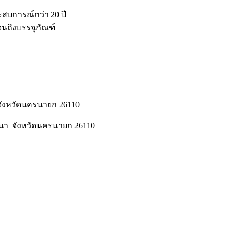
ะสบการณ์กว่า 20 ปี
จนถึงบรรจุภัณฑ์
 จังหวัดนครนายก 26110
้านนา จังหวัดนครนายก 26110