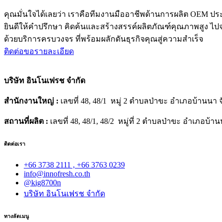
คุณมั่นใจได้เลยว่า เราคือทีมงานมืออาชีพด้านการผลิต OEM ปร
ยินดีให้คำปรึกษา คิดค้นและสร้างสรรค์ผลิตภัณฑ์คุณภาพสูง ไป
ด้วยบริการครบวงจร ที่พร้อมผลักดันธุรกิจคุณสู่ความสำเร็จ
ติดต่อขอรายละเอียด
บริษัท อินโนเฟรช จำกัด
สำนักงานใหญ่ :
เลขที่ 48, 48/1 หมู่ 2 ตำบลป่าขะ อำเภอบ้านนา
สถานที่ผลิต :
เลขที่ 48, 48/1, 48/2 หมู่ที่ 2 ตำบลป่าขะ อำเภอบ
ติดต่อเรา
+66 3738 2111 , +66 3763 0239
info@innofresh.co.th
@kig8700n
บริษัท อินโนเฟรช จำกัด
ทางลัดเมนู