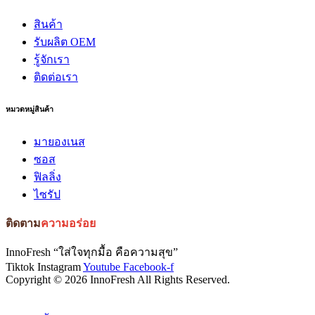
สินค้า
รับผลิต OEM
รู้จักเรา
ติดต่อเรา
หมวดหมู่สินค้า
มายองเนส
ซอส
ฟิลลิ่ง
ไซรัป
ติดตาม
ความอร่อย
InnoFresh “ใส่ใจทุกมื้อ คือความสุข”
Tiktok
Instagram
Youtube
Facebook-f
Copyright © 2026 InnoFresh All Rights Reserved.