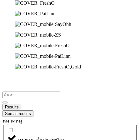
Search
...
Results
See all results
หมวดหมู่