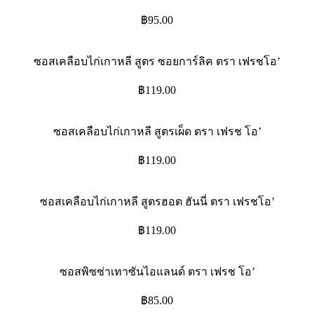
฿
95.00
ซอสเคลือบไก่เกาหลี สูตร ซอยการ์ลิค ตรา เฟรชโอ’
฿
119.00
ซอสเคลือบไก่เกาหลี สูตรเผ็ด ตรา เฟรช โอ’
฿
119.00
ซอสเคลือบไก่เกาหลี สูตรฮอต ฮันนี่ ตรา เฟรชโอ’
฿
119.00
ซอสพิซซ่าเทาซันไอแลนด์ ตรา เฟรช โอ’
฿
85.00