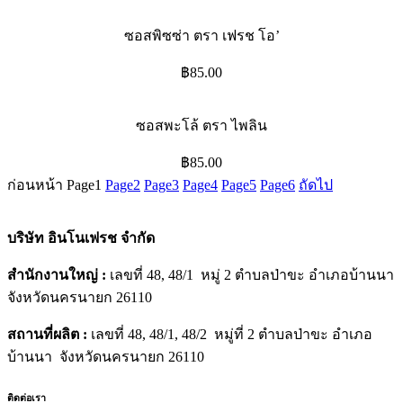
ซอสพิซซ่า ตรา เฟรช โอ’
฿
85.00
ซอสพะโล้ ตรา ไพลิน
฿
85.00
ก่อนหน้า
Page
1
Page
2
Page
3
Page
4
Page
5
Page
6
ถัดไป
บริษัท อินโนเฟรช จำกัด
สำนักงานใหญ่ :
เลขที่ 48, 48/1 หมู่ 2 ตำบลป่าขะ อำเภอบ้านนา
จังหวัดนครนายก 26110
สถานที่ผลิต :
เลขที่ 48, 48/1, 48/2 หมู่ที่ 2 ตำบลป่าขะ อำเภอ
บ้านนา จังหวัดนครนายก 26110
ติดต่อเรา