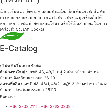
น้ำกีวีเข้มข้น กีวีสควอช ผสมผสานเนื้อกีวีสด ดื่มแล้วสดชื่น ดับ
กระหาย คลายร้อน สามารถนำไปสร้างสรร เมนูเครื่องดื่มได้
หลากหลาย เช่น น้ำอิตาเลี่ยนโซดา หรือใช้เป็นส่วนผสมในการทำ
เครื่องดื่มประเภท Cocktail
E-Catalog
บริษัท อินโนเฟรช จำกัด
สำนักงานใหญ่ :
เลขที่ 48, 48/1 หมู่ 2 ตำบลป่าขะ อำเภอ
บ้านนา จังหวัดนครนายก 26110
สถานที่ผลิต :
เลขที่ 48, 48/1, 48/2 หมู่ที่ 2 ตำบลป่าขะ อำเภอ
บ้านนา จังหวัดนครนายก 26110
ติดต่อเรา
+66 3738 2111 , +66 3763 0239