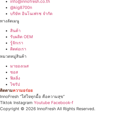
info@innofresh.co.th
@kig8700n
บริษัท อินโนเฟรช จำกัด
ทางลัดเมนู
สินค้า
รับผลิต OEM
รู้จักเรา
ติดต่อเรา
หมวดหมู่สินค้า
มายองเนส
ซอส
ฟิลลิ่ง
ไซรัป
ติดตาม
ความอร่อย
InnoFresh “ใส่ใจทุกมื้อ คือความสุข”
Tiktok
Instagram
Youtube
Facebook-f
Copyright © 2026 InnoFresh All Rights Reserved.