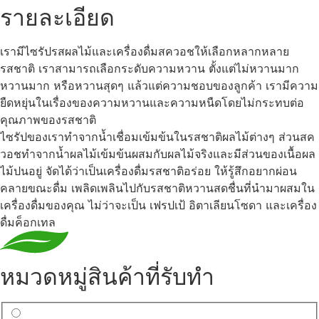
รายละเอียด
เรามีไซรัปรสผลไม้และเครื่องดื่มสควอชให้เลือกหลากหลาย
รสชาติ เราสามารถเลือกระดับความหวาน ตั้งแต่ไม่หวานมาก
หวานมาก หรือหวานสุดๆ แล้วแต่ความชอบของลูกค้า เรามีความ
ยืดหยุ่นในเรื่องของความหวานและความหนืดโดยไม่กระทบต่อ
คุณภาพของรสชาติ
ไซรัปของเราทำจากน้ำเชื่อมเข้มข้นในรสชาติผลไม้ต่างๆ ส่วนสค
วอชทำจากน้ำผลไม้เข้มข้นผสมกับผลไม้จริงและมีส่วนของเนื้อผล
ไม้ปนอยู่ จัดได้ว่าเป็นเครื่องดื่มรสชาติอร่อย ให้รู้สึกอยากผ่อน
คลายขณะดื่ม เพลิดเพลินไปกับรสชาติหวานสดชื่นที่นำมาผสมใน
เครื่องดื่มของคุณ ไม่ว่าจะเป็น เฟรปเป้ อิตาเลียนโซดา และเครื่อง
ดื่มค็อกเทล
หมวดหมู่สินค้าที่รับทำ