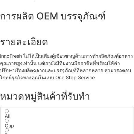
การผลิต OEM บรรจุภัณฑ์
รายละเอียด
InnoFresh ไม่ได้เป็นเพียงผู้เชี่ยวชาญด้านการทำผลิตภัณฑ์อาหาร
คุณภาพสูงเท่านั้น แต่เรายังมีทีมงานมืออาชีพที่พร้อมให้คำ
ปรึกษาเรื่องผลิตฉลากและบรรจุภัณฑ์ที่หลากหลาย สามารถตอบ
โจทย์ธุรกิจของคุณในแบบ One Stop Service
หมวดหมู่สินค้าที่รับทำ
All
Cup