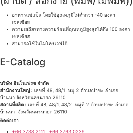
(ฝาปิด / ลอกง่าย (พิมพ์/ไม่พิมพ์))
อาหารแช่แข็ง โดยใช้อุณหภูมิไม่ต่ำกว่า -40 องศา
เซลเซียส
ความเสถียรทางความร้อนที่อุณหภูมิสูงสุดได้ถึง 100 องศา
เซลเซียส
สามารถใช้ในไมโครเวฟได้
E-Catalog
บริษัท อินโนเฟรช จำกัด
สำนักงานใหญ่ :
เลขที่ 48, 48/1 หมู่ 2 ตำบลป่าขะ อำเภอ
บ้านนา จังหวัดนครนายก 26110
สถานที่ผลิต :
เลขที่ 48, 48/1, 48/2 หมู่ที่ 2 ตำบลป่าขะ อำเภอ
บ้านนา จังหวัดนครนายก 26110
ติดต่อเรา
+66 3738 2111 , +66 3763 0239