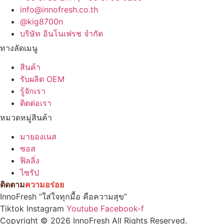
info@innofresh.co.th
@kig8700n
บริษัท อินโนเฟรช จำกัด
ทางลัดเมนู
สินค้า
รับผลิต OEM
รู้จักเรา
ติดต่อเรา
หมวดหมู่สินค้า
มายองเนส
ซอส
ฟิลลิ่ง
ไซรัป
ติดตาม
ความอร่อย
InnoFresh “ใส่ใจทุกมื้อ คือความสุข”
Tiktok
Instagram
Youtube
Facebook-f
Copyright © 2026 InnoFresh All Rights Reserved.