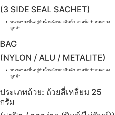
(3 SIDE SEAL SACHET)
ขนาดซองขึ้นอยู่กับน้ำหนักของสินค้า ตามข้อกำหนดของ
ลูกค้า
BAG
(NYLON / ALU / METALITE)
ขนาดซองขึ้นอยู่กับน้ำหนักของสินค้า ตามข้อกำหนดของ
ลูกค้า
ประเภทถ้วย: ถ้วยสี่เหลี่ยม 25
กรัม