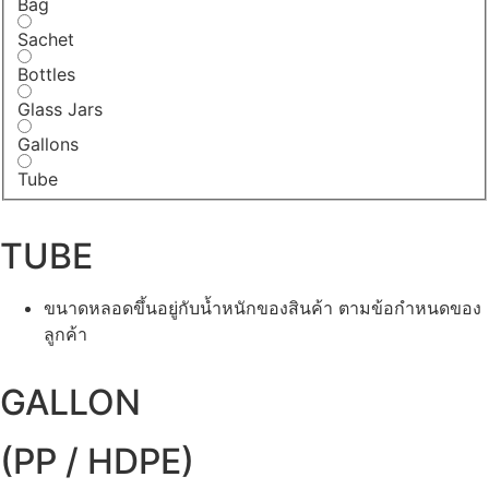
Bag
Sachet
Bottles
Glass Jars
Gallons
Tube
TUBE
ขนาดหลอดขึ้นอยู่กับน้ำหนักของสินค้า ตามข้อกำหนดของ
ลูกค้า
GALLON
(PP / HDPE)