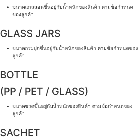
ขนาดแกลลอนขึ้นอยู่กับน้ำหนักของสินค้า ตามข้อกำหนด
ของลูกค้า
GLASS JARS
ขนาดกระปุกขึ้นอยู่กับน้ำหนักของสินค้า ตามข้อกำหนดของ
ลูกค้า
BOTTLE
(PP / PET / GLASS)
ขนาดขวดขึ้นอยู่กับน้ำหนักของสินค้า ตามข้อกำหนดของ
ลูกค้า
SACHET