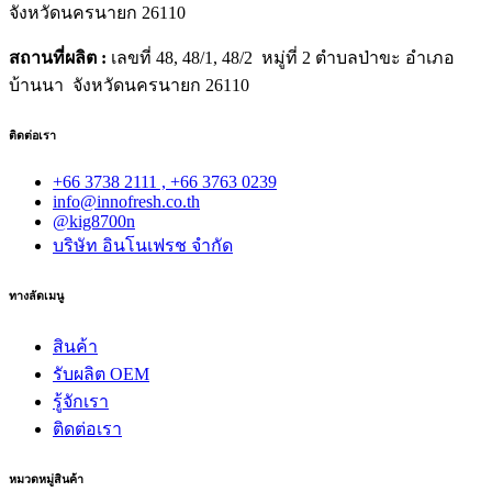
จังหวัดนครนายก 26110
สถานที่ผลิต :
เลขที่ 48, 48/1, 48/2 หมู่ที่ 2 ตำบลป่าขะ อำเภอ
บ้านนา จังหวัดนครนายก 26110
ติดต่อเรา
+66 3738 2111 , +66 3763 0239
info@innofresh.co.th
@kig8700n
บริษัท อินโนเฟรช จำกัด
ทางลัดเมนู
สินค้า
รับผลิต OEM
รู้จักเรา
ติดต่อเรา
หมวดหมู่สินค้า