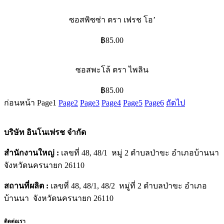
ซอสพิซซ่า ตรา เฟรช โอ’
฿
85.00
ซอสพะโล้ ตรา ไพลิน
฿
85.00
ก่อนหน้า
Page
1
Page
2
Page
3
Page
4
Page
5
Page
6
ถัดไป
บริษัท อินโนเฟรช จำกัด
สำนักงานใหญ่ :
เลขที่ 48, 48/1 หมู่ 2 ตำบลป่าขะ อำเภอบ้านนา
จังหวัดนครนายก 26110
สถานที่ผลิต :
เลขที่ 48, 48/1, 48/2 หมู่ที่ 2 ตำบลป่าขะ อำเภอ
บ้านนา จังหวัดนครนายก 26110
ติดต่อเรา