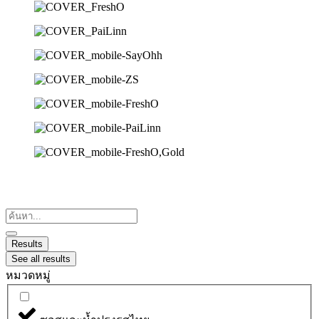
Search
...
Results
See all results
หมวดหมู่