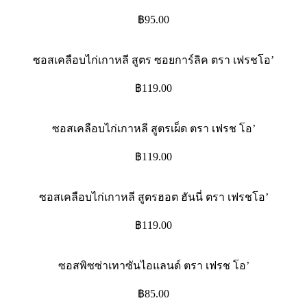
฿
95.00
ซอสเคลือบไก่เกาหลี สูตร ซอยการ์ลิค ตรา เฟรชโอ’
฿
119.00
ซอสเคลือบไก่เกาหลี สูตรเผ็ด ตรา เฟรช โอ’
฿
119.00
ซอสเคลือบไก่เกาหลี สูตรฮอต ฮันนี่ ตรา เฟรชโอ’
฿
119.00
ซอสพิซซ่าเทาซันไอแลนด์ ตรา เฟรช โอ’
฿
85.00