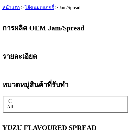
หน้าแรก
>
ไส้ขนมเบเกอรี่
>
Jam/Spread
การผลิต OEM Jam/Spread
รายละเอียด
หมวดหมู่สินค้าที่รับทำ
All
YUZU FLAVOURED SPREAD