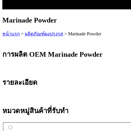
Marinade Powder
หน้าแรก
>
ผลิตภัณฑ์ผงปรุงรส
>
Marinade Powder
การผลิต OEM Marinade Powder
รายละเอียด
หมวดหมู่สินค้าที่รับทำ