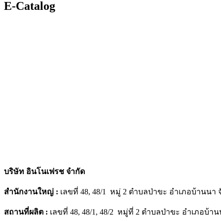
E-Catalog
บริษัท อินโนเฟรช จำกัด
สำนักงานใหญ่ :
เลขที่ 48, 48/1 หมู่ 2 ตำบลป่าขะ อำเภอบ้านนา
สถานที่ผลิต :
เลขที่ 48, 48/1, 48/2 หมู่ที่ 2 ตำบลป่าขะ อำเภอบ