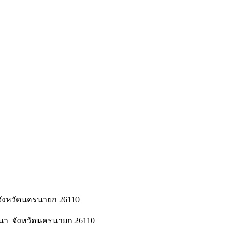
 จังหวัดนครนายก 26110
้านนา จังหวัดนครนายก 26110