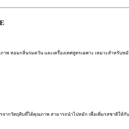
E
้คุณภาพ หอมกลิ่นรมควัน และเครื่องเทศสูตรเฉพาะ เหมาะสำหรับหมัก เ
รจากวัตถุดิบที่ได้คุณภาพ สามารถนำไปหมัก เพื่อเพิ่มรสชาติให้ก