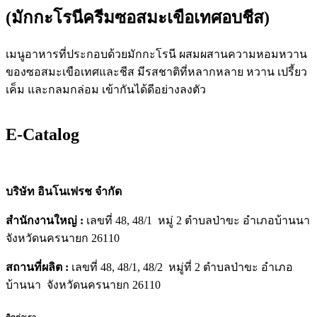
(มักกะโรนีครีมซอสมะเขือเทศอบชีส)
เมนูอาหารที่ประกอบด้วยมักกะโรนี ผสมผสานความหอมหวาน
ของซอสมะเขือเทศและชีส มีรสชาติที่หลากหลาย หวาน เปรี้ยว
เค็ม และกลมกล่อม เข้ากันได้ดีอย่างลงตัว
E-Catalog
บริษัท อินโนเฟรช จำกัด
สำนักงานใหญ่ :
เลขที่ 48, 48/1 หมู่ 2 ตำบลป่าขะ อำเภอบ้านนา
จังหวัดนครนายก 26110
สถานที่ผลิต :
เลขที่ 48, 48/1, 48/2 หมู่ที่ 2 ตำบลป่าขะ อำเภอ
บ้านนา จังหวัดนครนายก 26110
ติดต่อเรา