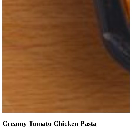
Creamy Tomato Chicken Pasta