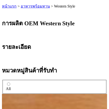
หน้าแรก
>
อาหารพร้อมทาน
>
Western Style
การผลิต OEM Western Style
รายละเอียด
หมวดหมู่สินค้าที่รับทำ
All