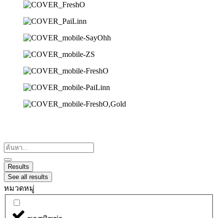
Search
...
Results
See all results
หมวดหมู่