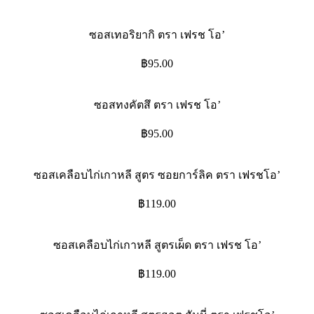
ซอสเทอริยากิ ตรา เฟรช โอ’
฿
95.00
ซอสทงคัตสึ ตรา เฟรช โอ’
฿
95.00
ซอสเคลือบไก่เกาหลี สูตร ซอยการ์ลิค ตรา เฟรชโอ’
฿
119.00
ซอสเคลือบไก่เกาหลี สูตรเผ็ด ตรา เฟรช โอ’
฿
119.00