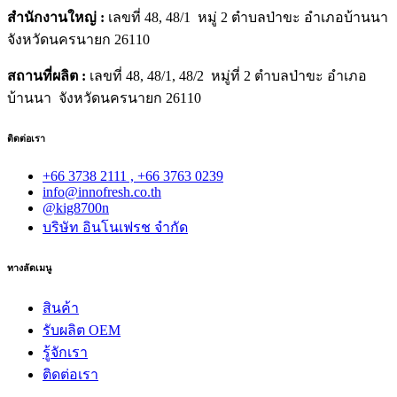
สำนักงานใหญ่ :
เลขที่ 48, 48/1 หมู่ 2 ตำบลป่าขะ อำเภอบ้านนา
จังหวัดนครนายก 26110
สถานที่ผลิต :
เลขที่ 48, 48/1, 48/2 หมู่ที่ 2 ตำบลป่าขะ อำเภอ
บ้านนา จังหวัดนครนายก 26110
ติดต่อเรา
+66 3738 2111 , +66 3763 0239
info@innofresh.co.th
@kig8700n
บริษัท อินโนเฟรช จำกัด
ทางลัดเมนู
สินค้า
รับผลิต OEM
รู้จักเรา
ติดต่อเรา